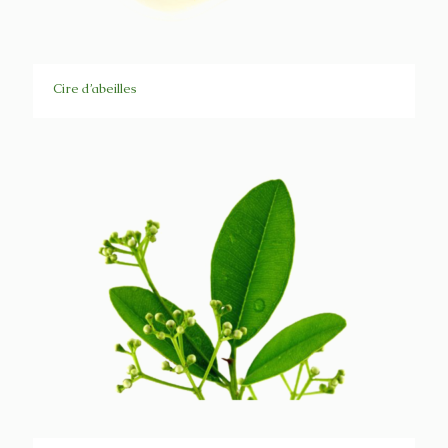
Cire d’abeilles