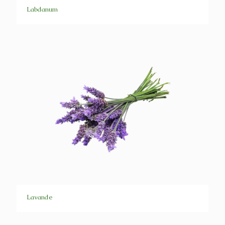
Labdanum
Lavande