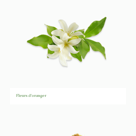
Fleurs d’oranger