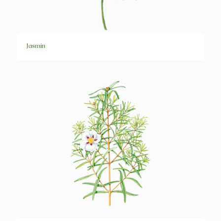
Jasmin