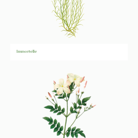
Immortelle