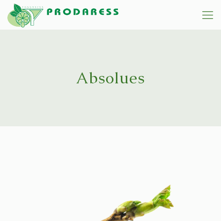
Absolues