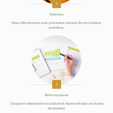
1
Sélection
Nous sélectionnons avec précaution chacune de nos matières
premières.
2
Référencement
Chaque lot sélectionné est analysé et répertorié dans nos bases
de données.