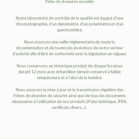
Fiche de données sécurité
Notre laboratoire de contrôle de la qualité est équipé d’une
chromatographie, d’un densimètre, d’un polarimètre et d’un
spectromètre.
Nous assurons une veille réglementaire de toute la
documentation et de toutes les évolutions de notre secteur
d’activité afin d’être en conformité avec la législation en vigueur.
Nous conservons un historique produit de chaque livraison
durant 12 mois avec échantillon témoin conservé à faible
température et à l’abri de la lumière.
Nous assurons la mise à jour et la transmission régulière des
Fiches de données de sécurité ainsi que de tous les documents
nécessaires à l’utilisation de nos produits (Fiche technique, IFRA,
certificats divers…) .