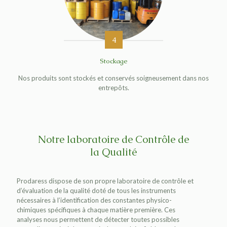
4
Stockage
Nos produits sont stockés et conservés soigneusement dans nos
entrepôts.
Notre laboratoire de Contrôle de
la Qualité
Prodaress dispose de son propre laboratoire de contrôle et
d’évaluation de la qualité doté de tous les instruments
nécessaires à l’identification des constantes physico-
chimiques spécifiques à chaque matière première. Ces
analyses nous permettent de détecter toutes possibles