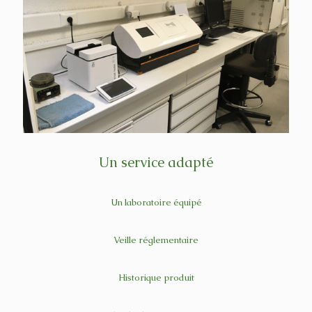
Un service adapté
Un laboratoire équipé
Veille réglementaire
Historique produit