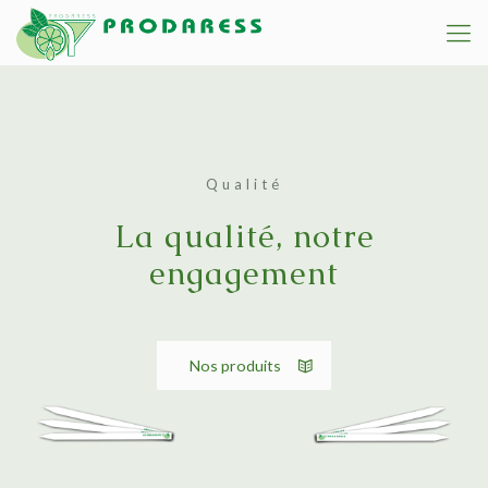
Qualité
La qualité, notre
engagement
Nos produits