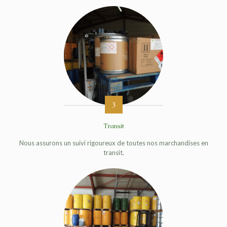
3
Transit
Nous assurons un suivi rigoureux de toutes nos marchandises en
transit.