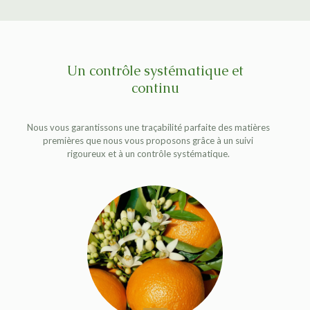
Un contrôle systématique et
continu
Nous vous garantissons une traçabilité parfaite des matières
premières que nous vous proposons grâce à un suivi
rigoureux et à un contrôle systématique.