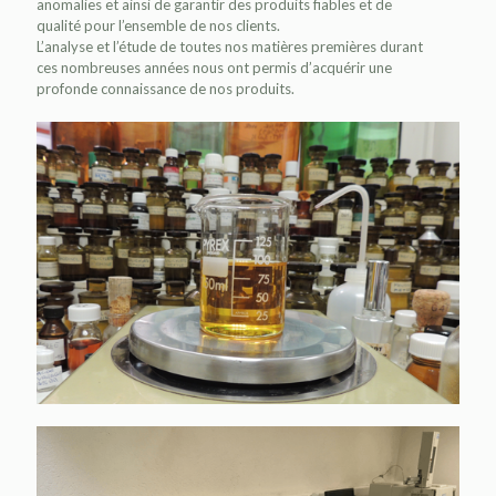
anomalies et ainsi de garantir des produits fiables et de
qualité pour l’ensemble de nos clients.
L’analyse et l’étude de toutes nos matières premières durant
ces nombreuses années nous ont permis d’acquérir une
profonde connaissance de nos produits.