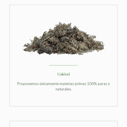
Calidad
Proponemos únicamente materias primas 100% puras y
naturales.