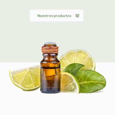
Nuestros productos