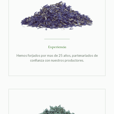
Experiencia
Hemos forjados por mas de 25 años, partenariados de
confianza con nuestros productores.