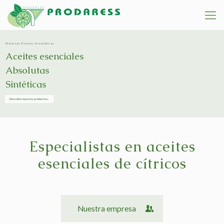
Materias Primas Aromáticas
Aceites esenciales
Absolutas
Sintéticas
Descubre nuestros productos
Especialistas en aceites
esenciales de cítricos
Nuestra empresa