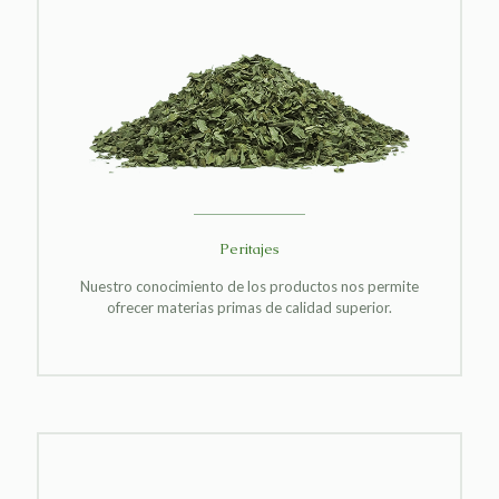
Peritajes
Nuestro conocimiento de los productos nos permite
ofrecer materias primas de calidad superior.