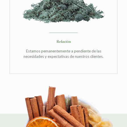
Relación
Estamos pemanentemente a pendiente de las
necesidades y expectativas de nuestros clientes.