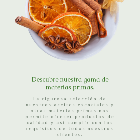
Descubre nuestra gama de
materias primas.
La rigurosa selección de
nuestros aceites esenciales y
otras materias primas nos
permite ofrecer productos de
calidad y así cumplir con los
requisitos de todos nuestros
clientes.