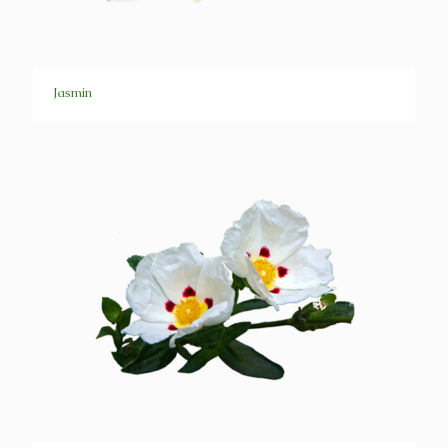
Jasmin