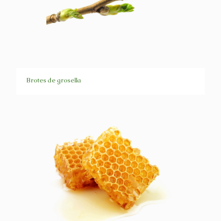
Brotes de grosella