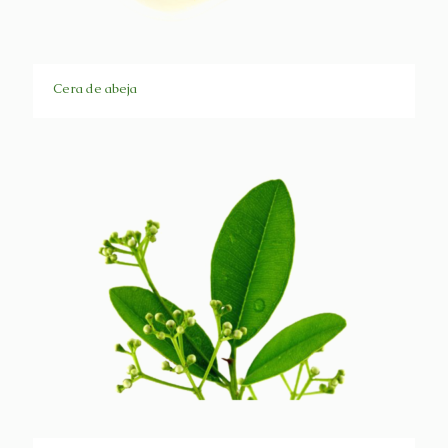
Cera de abeja