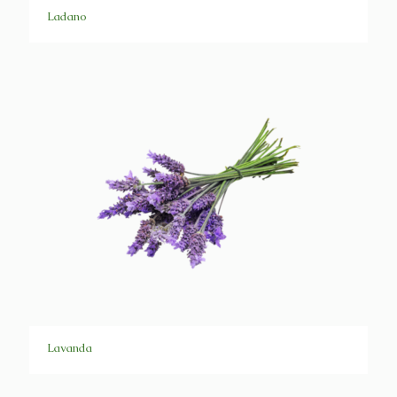
Ladano
Lavanda