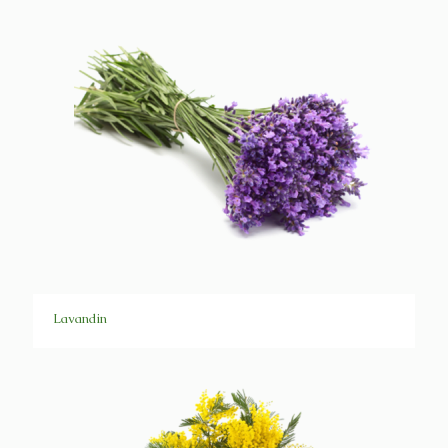
Lavandin