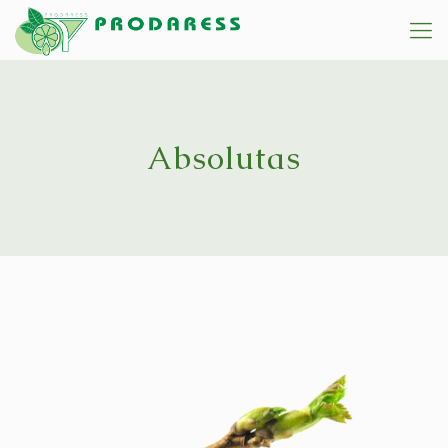
Absolutas