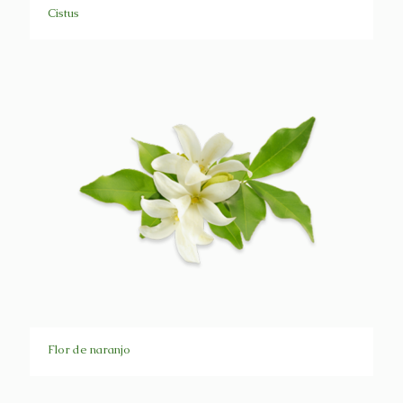
Cistus
Flor de naranjo