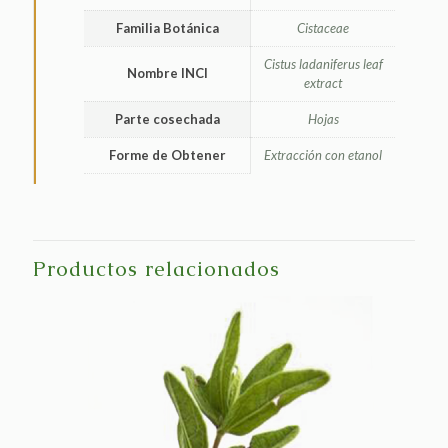
Familia Botánica
Cistaceae
Cistus ladaniferus leaf
Nombre INCI
extract
Parte cosechada
Hojas
Forme de Obtener
Extracción con etanol
Productos relacionados