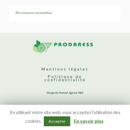
Ravensara aromatica
Mentions légales
Politique de
confidentialité
Design by Nomad. Agence Web
En utilisant notre site web, vous acceptez l'utilisation des
cookies.
En savoir plus
Accepter