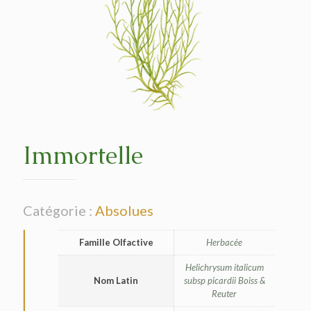
Immortelle
Catégorie :
Absolues
Famille Olfactive
Herbacée
Helichrysum italicum
Nom Latin
subsp picardii Boiss &
Reuter