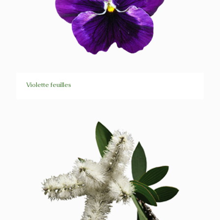
Violette feuilles