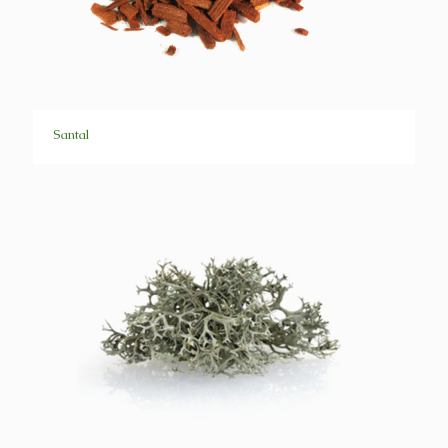
Santal