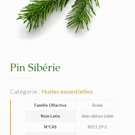
Pin Sibérie
Catégorie :
Huiles essentielles
Famille Olfactive
Boisée
Nom Latin
Abies sibirica Ledeb
N°CAS
8021-29-2