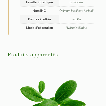
Famille Botanique
Lamiaceae
Nom INCI
Ocimum basilicum herb oil
Partie récoltée
Feuilles
Mode d'obtention
Hydrodistillation
Produits apparentés