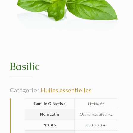
Basilic
Catégorie :
Huiles essentielles
Famille Olfactive
Herbacée
Nom Latin
Ocimum basilicum L
N°CAS
8015-73-4