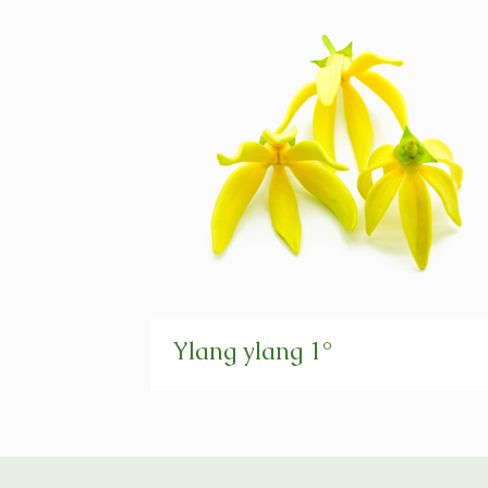
Ylang ylang 1°