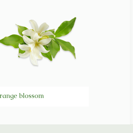
range blossom