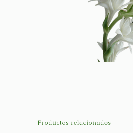
Productos relacionados