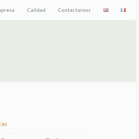
presa
Calidad
Contactarnos
tas