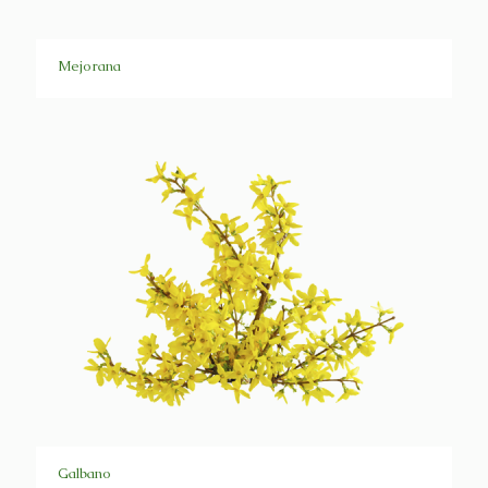
Mejorana
Galbano