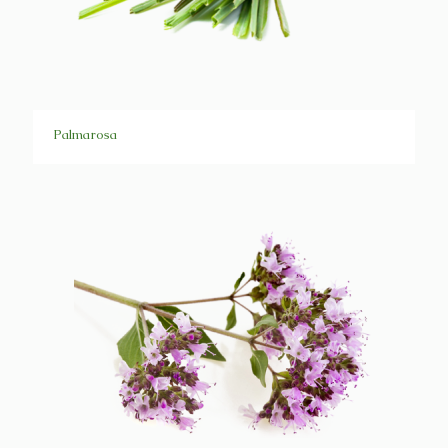
Palmarosa